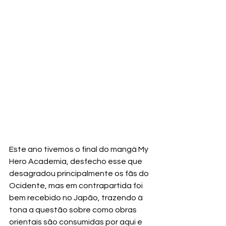
Este ano tivemos o final do mangá My 
Hero Academia, desfecho esse que 
desagradou principalmente os fãs do 
Ocidente, mas em contrapartida foi 
bem recebido no Japão, trazendo à 
tona a questão sobre como obras 
orientais são consumidas por aqui e 