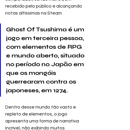
recebido pelo público e alcançando 
notas altíssimas na Steam.
Ghost Of Tsushima é um 
jogo em terceira pessoa, 
com elementos de RPG 
e mundo aberto, situado 
no período no Japão em 
que os mongóis 
guerrearam contra os 
japoneses, em 1274.
Dentro desse mundo tão vasto e 
repleto de elementos, o jogo 
apresenta uma forma de narrativa 
incrível, não exibindo muitos 