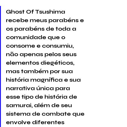
Ghost Of Tsushima 
recebe meus parabéns e 
os parabéns de toda a 
comunidade que o 
consome e consumiu, 
não apenas pelos seus 
elementos diegéticos, 
mas também por sua 
história magnífica e sua 
narrativa única para 
esse tipo de história de 
samurai, além de seu 
sistema de combate que 
envolve diferentes 