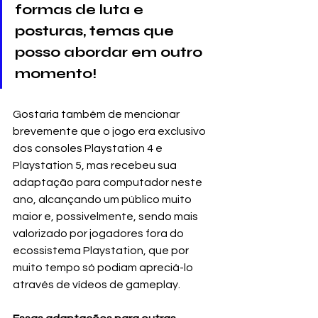
formas de luta e 
posturas, temas que 
posso abordar em outro 
momento!
Gostaria também de mencionar 
brevemente que o jogo era exclusivo 
dos consoles Playstation 4 e 
Playstation 5, mas recebeu sua 
adaptação para computador neste 
ano, alcançando um público muito 
maior e, possivelmente, sendo mais 
valorizado por jogadores fora do 
ecossistema Playstation, que por 
muito tempo só podiam apreciá-lo 
através de vídeos de gameplay. 