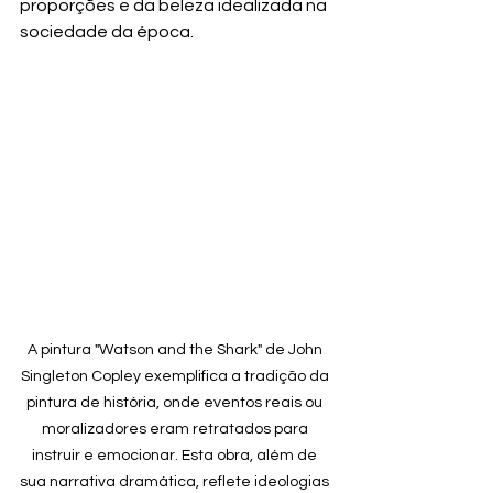
proporções e da beleza idealizada na 
sociedade da época.
A pintura "Watson and the Shark" de John 
Singleton Copley exemplifica a tradição da 
pintura de história, onde eventos reais ou 
moralizadores eram retratados para 
instruir e emocionar. Esta obra, além de 
sua narrativa dramática, reflete ideologias 