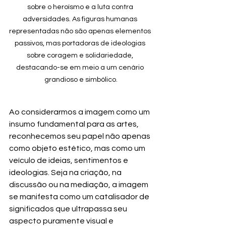
sobre o heroísmo e a luta contra 
adversidades. As figuras humanas 
representadas não são apenas elementos 
passivos, mas portadoras de ideologias 
sobre coragem e solidariedade, 
destacando-se em meio a um cenário 
grandioso e simbólico.
Ao considerarmos a imagem como um 
insumo fundamental para as artes, 
reconhecemos seu papel não apenas 
como objeto estético, mas como um 
veículo de ideias, sentimentos e 
ideologias. Seja na criação, na 
discussão ou na mediação, a imagem 
se manifesta como um catalisador de 
significados que ultrapassa seu 
aspecto puramente visual e 