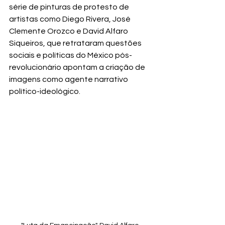
série de pinturas de protesto de 
artistas como Diego Rivera, José 
Clemente Orozco e David Alfaro 
Siqueiros, que retrataram questões 
sociais e políticas do México pós-
revolucionário apontam a criação de 
imagens como agente narrativo 
político-ideológico. 