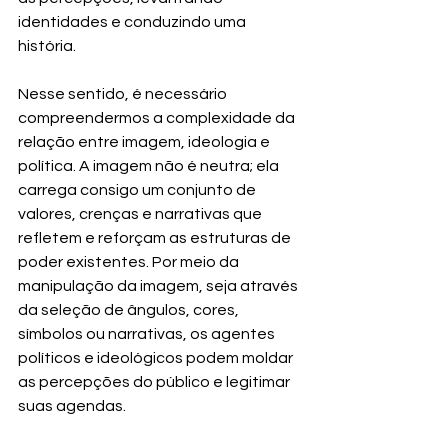
identidades e conduzindo uma 
história.
Nesse sentido, é necessário 
compreendermos a complexidade da 
relação entre imagem, ideologia e 
política. A imagem não é neutra; ela 
carrega consigo um conjunto de 
valores, crenças e narrativas que 
refletem e reforçam as estruturas de 
poder existentes. Por meio da 
manipulação da imagem, seja através 
da seleção de ângulos, cores, 
símbolos ou narrativas, os agentes 
políticos e ideológicos podem moldar 
as percepções do público e legitimar 
suas agendas.