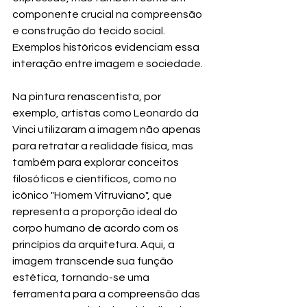
componente crucial na compreensão 
e construção do tecido social. 
Exemplos históricos evidenciam essa 
interação entre imagem e sociedade.
Na pintura renascentista, por 
exemplo, artistas como Leonardo da 
Vinci utilizaram a imagem não apenas 
para retratar a realidade física, mas 
também para explorar conceitos 
filosóficos e científicos, como no 
icônico "Homem Vitruviano", que 
representa a proporção ideal do 
corpo humano de acordo com os 
princípios da arquitetura. Aqui, a 
imagem transcende sua função 
estética, tornando-se uma 
ferramenta para a compreensão das 