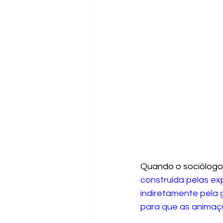
Quando o sociólogo 
construída pelas ex
indiretamente pela g
para que as animaç