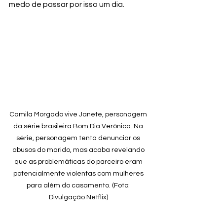
medo de passar por isso um dia. 
Camila Morgado vive Janete, personagem 
da série brasileira Bom Dia Verônica. Na 
série, personagem tenta denunciar os 
abusos do marido, mas acaba revelando 
que as problemáticas do parceiro eram 
potencialmente violentas com mulheres 
para além do casamento. (Foto: 
Divulgação Netflix) 