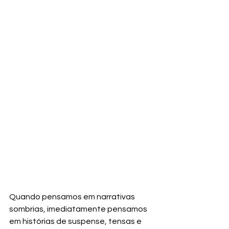
Quando pensamos em narrativas 
sombrias, imediatamente pensamos 
em histórias de suspense, tensas e 