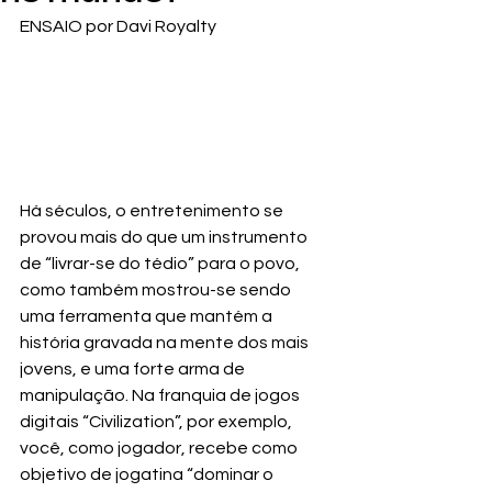
ENSAIO por Davi Royalty
Há séculos, o entretenimento se 
provou mais do que um instrumento 
de “livrar-se do tédio” para o povo, 
como também mostrou-se sendo 
uma ferramenta que mantém a 
história gravada na mente dos mais 
jovens, e uma forte arma de 
manipulação. Na franquia de jogos 
digitais “Civilization”, por exemplo, 
você, como jogador, recebe como 
objetivo de jogatina “dominar o 