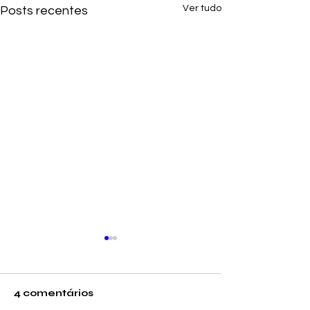
Ver tudo
Posts recentes
4 comentários