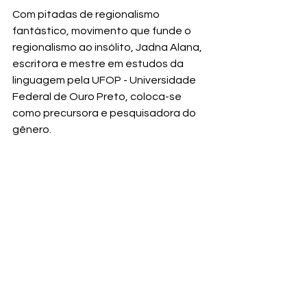
Com pitadas de regionalismo 
fantástico, movimento que funde o 
regionalismo ao insólito, Jadna Alana, 
escritora e mestre em estudos da 
linguagem pela UFOP - Universidade 
Federal de Ouro Preto, coloca-se 
como precursora e pesquisadora do 
gênero.