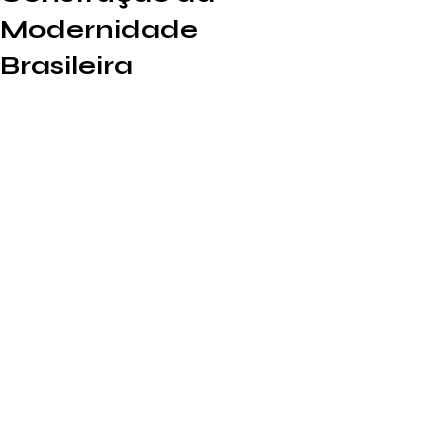
Modernidade
Brasileira