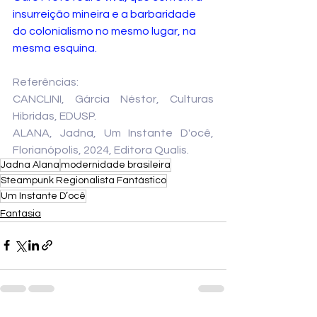
insurreição mineira e a barbaridade 
do colonialismo no mesmo lugar, na 
mesma esquina. 
Referências:
CANCLINI, Gárcia Néstor, Culturas 
Hibridas, EDUSP.
ALANA, Jadna, Um Instante D'ocê, 
Florianópolis, 2024, Editora Qualis.
Jadna Alana
modernidade brasileira
Steampunk Regionalista Fantástico
Um Instante D’ocê
Fantasia