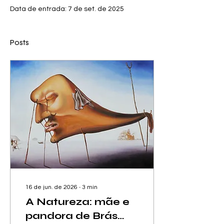
Data de entrada: 7 de set. de 2025
Posts
16 de jun. de 2026
∙
3
min
A Natureza: mãe e
pandora de Brás