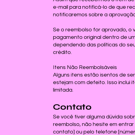
e-mail para notificá-lo de que 
notificaremos sobre a aprovação
Se o reembolso for aprovado, o 
pagamento original dentro de u
dependendo das políticas do se
crédito.
Itens Não Reembolsáveis
Alguns itens estão isentos de s
estejam com defeito. Isso inclui 
limitada.
Contato
Se você tiver alguma dúvida sobr
reembolso, não hesite em entrar
contato] ou pelo telefone [númer