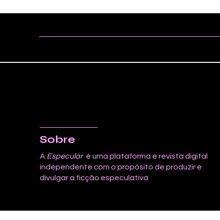
Sobre
A
Especular
é uma plataforma e revista digital
independente com o propósito de produzir e
divulgar a ficção especulativa