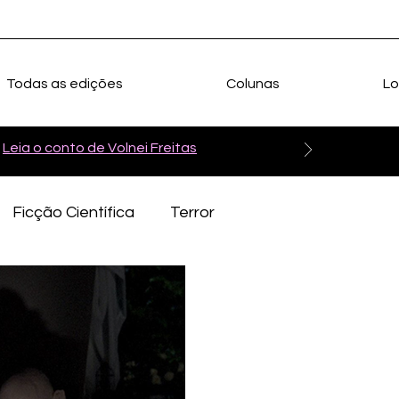
Todas as edições
Colunas
Lo
Leia o conto de Volnei Freitas
Ficção Científica
Terror