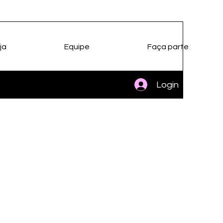
ja
Equipe
Faça parte
Login