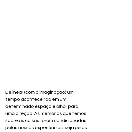
Delinear (com a imaginação) um 
tempo acontecendo em um 
determinado espaço é olhar para 
uma direção. As memórias que temos 
sobre as coisas foram condicionadas 
pelas nossas experiências, seja pelas 