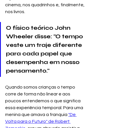
cinema, nos quadrinhos e, finalmente, 
nos livros. 
O físico teórico John 
Wheeler disse: "O tempo 
veste um traje diferente 
para cada papel que 
desempenha em nosso 
pensamento."
Quando somos crianças o tempo 
corre de forma não linear e aos 
poucos entendemos o que significa 
essa experiência temporal. Para uma 
menina que amava a franquia 
"De 
Volta para o Futuro" de Robert 