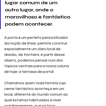
lugar comum de um 
outro lugar, onde o 
maravilhoso e fantástico 
podem acontecer.
A porta é um perfeito personificador 
da noção de limiar, permite construir 
espacialmente um claro local de 
divisão, de fronteira. A partir desse 
objeto, podemos pensar num dos 
tópicos centrais para a nossa coluna 
de hoje: a fantasia de portal.
Chamamos assim toda história cujo 
cerne fantástico aconteça em um 
local, diferente do mundo comum ao 
qual estamos habituados a viver 
cotidianamente, que se faça 