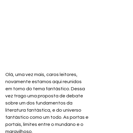
Olá, uma vez mais, caros leitores, 
novamente estamos aqui reunidos 
em torno do tema fantástico. Dessa 
vez trago uma proposta de debate 
sobre um dos fundamentos da 
literatura fantástica, e do universo 
fantástico como um todo. As portas e 
portais, limites entre o mundano e o 
maravilhoso.