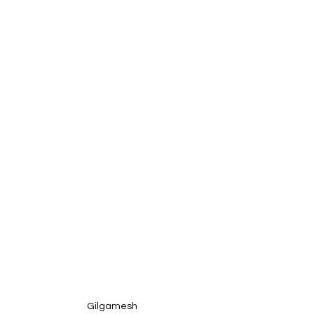
Gilgamesh