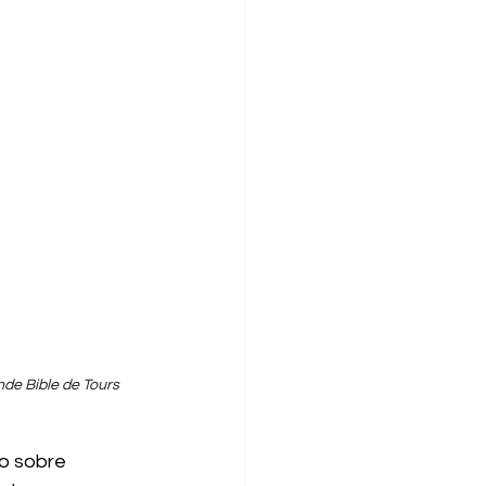
nde Bible de Tours
o sobre 